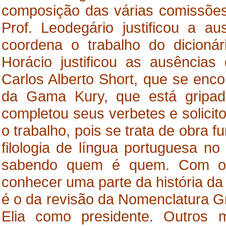
composição das várias comissões
Prof. Leodegário justificou a a
coordena o trabalho do dicionár
Horácio justificou as ausências
Carlos Alberto Short, que se enco
da Gama Kury, que está gripad
completou seus verbetes e solici
o trabalho, pois se trata de obra 
filologia de língua portuguesa no
sabendo quem é quem. Com o di
conhecer uma parte da história da f
é o da revisão da Nomenclatura Gra
Elia como presidente. Outros 