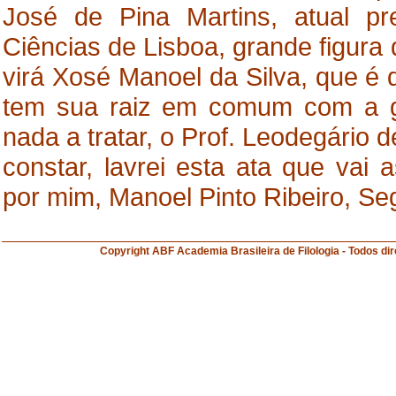
José de Pina Martins, atual p
Ciências de Lisboa, grande figura
virá Xosé Manoel da Silva, que é 
tem sua raiz em comum com a 
nada a tratar, o Prof. Leodegário 
constar, lavrei esta ata que vai
por mim, Manoel Pinto Ribeiro, Se
Copyright ABF Academia Brasileira de Filologia 