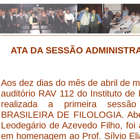
ATA DA SESSÃO ADMINISTRAT
Aos dez dias do mês de abril de m
auditório RAV 112 do Instituto de
realizada a primeira sessã
BRASILEIRA DE FILOLOGIA. Abert
Leodegário de Azevedo Filho, foi
em homenagem ao Prof. Sílvio Elia.