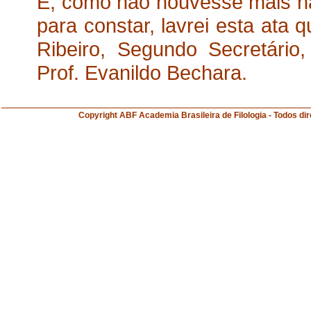
E, como não houvesse mais nad
para constar, lavrei esta ata 
Ribeiro, Segundo Secretário,
Prof. Evanildo Bechara.
Copyright ABF Academia Brasileira de Filologia 