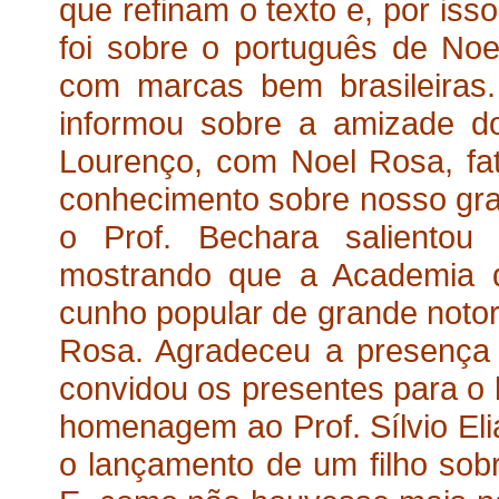
que refinam o texto e, por iss
foi sobre o português de Noel
com marcas bem brasileiras
informou sobre a amizade d
Lourenço, com Noel Rosa, fa
conhecimento sobre nosso gra
o Prof. Bechara salientou 
mostrando que a Academia d
cunho popular de grande noto
Rosa. Agradeceu a presença 
convidou os presentes para o
homenagem ao Prof. Sílvio Eli
o lançamento de um filho sobre