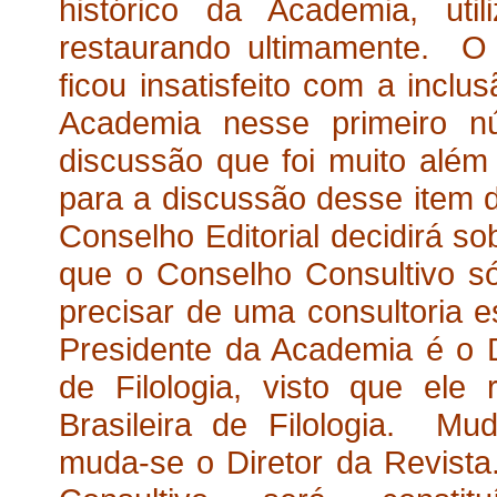
histórico da Academia, uti
restaurando ultimamente. O
ficou insatisfeito com a incl
Academia nesse primeiro n
discussão que foi muito além
para a discussão desse item d
Conselho Editorial decidirá s
que o Conselho Consultivo só
precisar de uma consultoria e
Presidente da Academia é o Di
de Filologia, visto que ele
Brasileira de Filologia. M
muda-se o Diretor da Revist