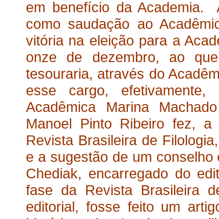
em benefício da Academia. 
como saudação ao Acadêmico
vitória na eleição para a Acad
onze de dezembro, ao que
tesouraria, através do Acadêm
esse cargo, efetivamente,
Acadêmica Marina Machad
Manoel Pinto Ribeiro fez, a
Revista Brasileira de Filologi
e a sugestão de um conselho 
Chediak, encarregado do edi
fase da Revista Brasileira d
editorial, fosse feito um ar