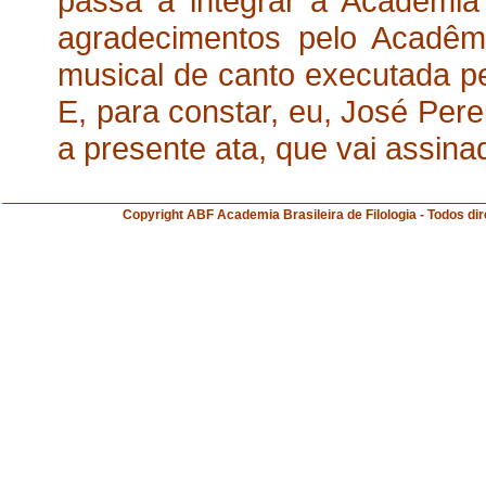
passa a integrar a Academia 
agradecimentos pelo Acadêm
musical de canto executada p
E, para constar, eu, José Pere
a presente ata, que vai assin
Copyright ABF Academia Brasileira de Filologia 