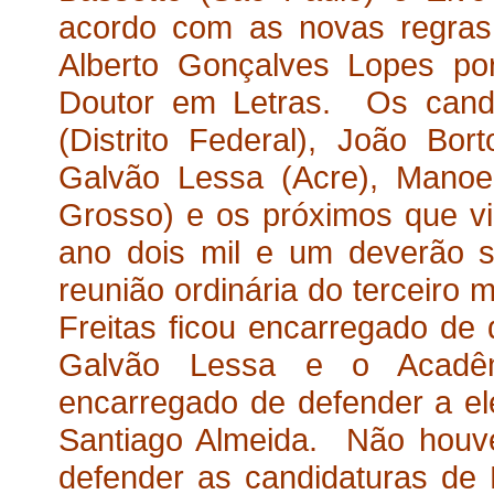
acordo com as novas regras
Alberto Gonçalves Lopes por
Doutor em Letras. Os candi
(Distrito Federal), João Bo
Galvão Lessa (Acre), Manoe
Grosso) e os próximos que vi
ano dois mil e um deverão s
reunião ordinária do terceiro
Freitas ficou encarregado de 
Galvão Lessa e o Acadêm
encarregado de defender a el
Santiago Almeida. Não houv
defender as candidaturas de