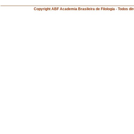
Copyright ABF Academia Brasileira de Filologia 