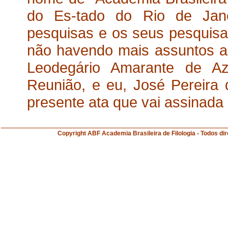
do Es-tado do Rio de Jane
pesquisas e os seus pesquisad
não havendo mais assuntos a 
Leodegário Amarante de Az
Reunião, e eu, José Pereira d
presente ata que vai assinada
Copyright ABF Academia Brasileira de Filologia 