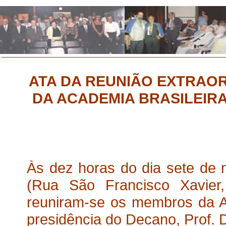
ATA DA REUNIÃO EXTRAOR
DA ACADEMIA BRASILEIRA
Às dez horas do dia sete de m
(Rua São Francisco Xavier
reuniram-se os membros da Ac
presidência do Decano, Prof. 