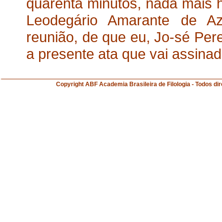
quarenta minutos, nada mais h
Leodegário Amarante de Az
reunião, de que eu, Jo-sé Pere
a presente ata que vai assina
Copyright ABF Academia Brasileira de Filologia 