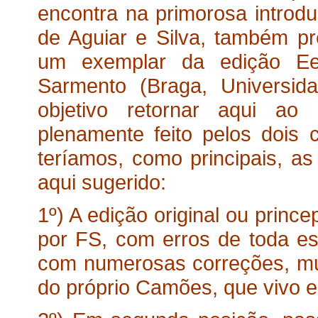
encontra na primorosa introdu
de Aguiar e Silva, também pr
um exemplar da edição Ee,
Sarmento (Braga, Universi
objetivo retornar aqui ao 
plenamente feito pelos dois
teríamos, como principais, a
aqui sugerido:
1º) A edição original ou princ
por FS, com erros de toda es
com numerosas correções, mui
do próprio Camões, que vivo e