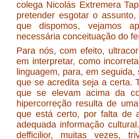
colega Nicolás Extremera Ta
pretender esgotar o assunto,
que dispomos, vejamos ap
necessária conceituação do fe
Para nós, com efeito, ultracor
em interpretar, como incorret
linguagem, para, em seguida, 
que se acredita seja a certa. 
que se elevam acima da cor
hipercorreção resulta de uma
que está certo, por falta de
adequada informação cultural
defficilior, muitas vezes, t