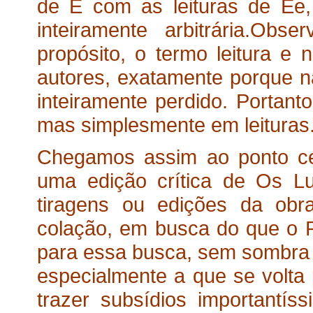
de E com as leituras de Ee,
inteiramente arbitrária.Ob
propósito, o termo leitura e
autores, exatamente porque n
inteiramente perdido. Portanto
mas simplesmente em leituras
Chegamos assim ao ponto ce
uma edição crítica de Os L
tiragens ou edições da obr
colação, em busca do que o Po
para essa busca, sem sombra d
especialmente a que se volta 
trazer subsídios important