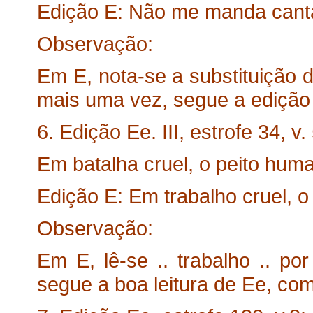
Edição E: Não me manda canta
Observação:
Em E, nota-se a substituição de .
mais uma vez, segue a edição Ee
6. Edição Ee. III, estrofe 34, v. 
Em batalha cruel, o peito hum
Edição E: Em trabalho cruel, o
Observação:
Em E, lê-se .. trabalho .. por
segue a boa leitura de Ee, com 