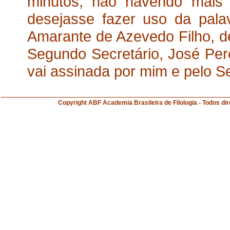
minutos, não havendo mais
desejasse fazer uso da pala
Amarante de Azevedo Filho, d
Segundo Secretário, José Perei
vai assinada por mim e pelo S
Copyright ABF Academia Brasileira de Filologia 