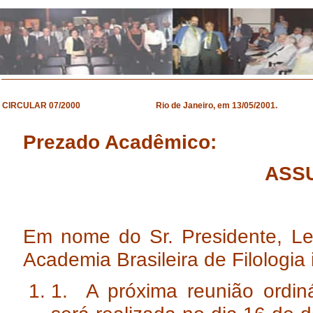
CIRCULAR 07/2000 Rio de Janeiro, em 13/05/2001.
Prezado Acadêmico:
ASSU
Em nome do Sr. Presidente, Le
Academia Brasileira de Filologia 
1. A próxima reunião ordiná