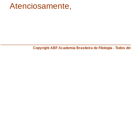
Atenciosamente,
Copyright ABF Academia Brasileira de Filologia 