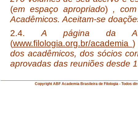
(
em espaço apropriado
)
, com
Acadêmicos. Aceitam-se doaçõe
2.4.
A página da Acad
(
www.filologia.org.br/academia
dos acadêmicos, dos sócios cor
aprovadas das reuniões desde 1
Copyright ABF Academia Brasileira de Filologia 