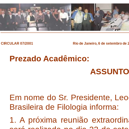
CIRCULAR 07/2001 Rio de Janeiro, 6 de setembro de 2
Prezado Acadêmico:
ASSUNTO: 
Em nome do Sr. Presidente, Leo
Brasileira de Filologia informa:
1. A próxima reunião extraordin