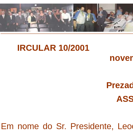
IRCULAR 10/2001 
novem
Preza
ASS
Em nome do Sr. Presidente, Leo