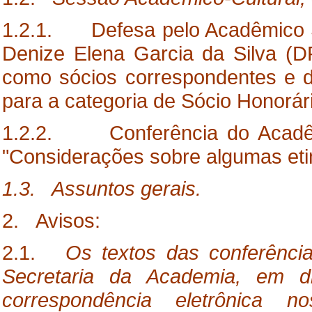
1.2.1. Defesa pelo Acadêmico Jo
Denize Elena Garcia da Silva (D
como sócios correspondentes e 
para a categoria de Sócio Honorár
1.2.2. Conferência do Acadêmic
"Considerações sobre algumas eti
1.3. Assuntos gerais.
2. Avisos:
2.1.
Os textos das conferência
Secretaria da Academia, em 
correspondência eletrônic