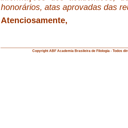
honorários, atas aprovadas das re
Atenciosamente,
Copyright ABF Academia Brasileira de Filologia 