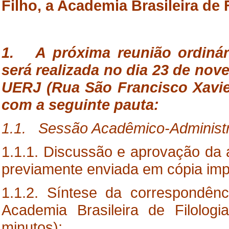
Filho, a Academia Brasileira de 
1. A próxima reunião ordinári
será realizada no dia 23 de nov
UERJ (Rua São Francisco Xavier
com a seguinte pauta:
1.1. Sessão Acadêmico-Administr
1.1.1. Discussão e aprovação da 
previamente enviada em cópia imp
1.1.2. Síntese da correspondênc
Academia Brasileira de Filolo
minutos);