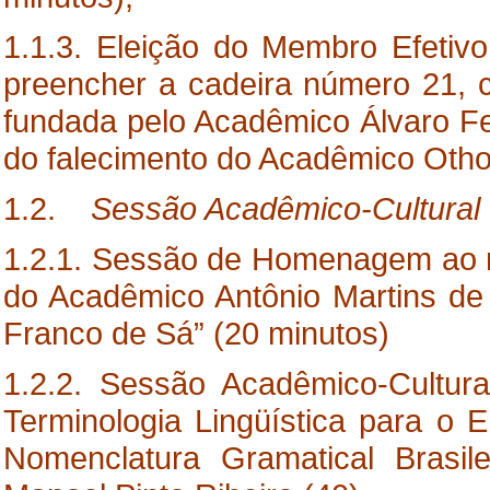
1.1.3. Eleição do Membro Efetivo
preencher a cadeira número 21, c
fundada pelo Acadêmico Álvaro Fer
do falecimento do Acadêmico Otho
1.2.
Sessão Acadêmico-Cultural
1.2.1. Sessão de Homenagem ao 
do Acadêmico Antônio Martins de 
Franco de Sá” (20 minutos)
1.2.2. Sessão Acadêmico-Cultur
Terminologia Lingüística para o
Nomenclatura Gramatical Brasi