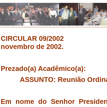
CIRCULAR 09/2002 R
novembro de 2002.
Prezado(a) Acadêmico(a):
ASSUNTO: Reunião Ordinári
Em nome do Senhor Presiden