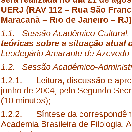
UERJ (RAV 112 – Rua São Francis
Maracanã – Rio de Janeiro – RJ)
1.1. Sessão Acadêmico-Cultural, 
teóricas sobre a situação atual 
Leodegário Amarante de Azevedo 
1.2. Sessão Acadêmico-Administr
1.2.1. Leitura, discussão e apro
junho de 2004, pelo Segundo Secr
(10 minutos);
1.2.2. Síntese da correspondênci
Academia Brasileira de Filologia,