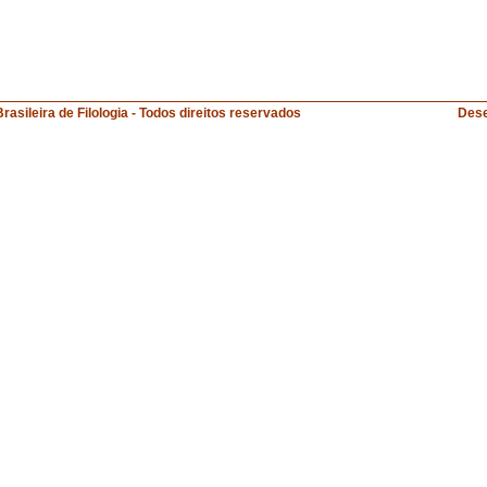
a Brasileira de Filologia - Todos direitos reservados Desenvolvi