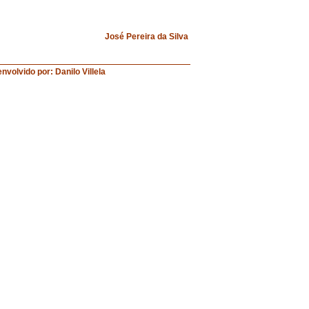
José Pereira da Silva
do por: Danilo Villela