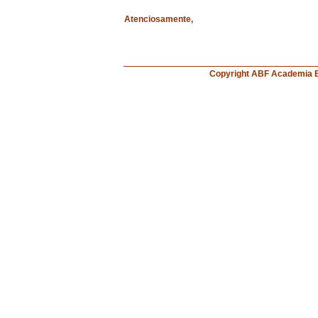
Atenciosamente,
Copyright ABF Academi