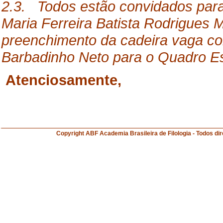
2.3. Todos estão convidados par
Maria Ferreira Batista Rodrigues 
preenchimento da cadeira vaga 
Barbadinho Neto para o Quadro Es
Atenciosamente,
Copyright ABF Academia Brasileira de Filologia 