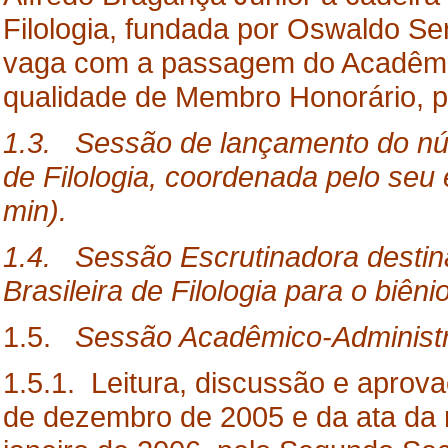
Filologia, fundada por Oswaldo Ser
vaga com a passagem do Acadêmico
qualidade de Membro Honorário, p
1.3. Sessão de lançamento do núm
de Filologia, coordenada pelo seu 
min).
1.4. Sessão Escrutinadora destin
Brasileira de Filologia para o biên
1.5.
Sessão
Acadêmico-Administra
1.5.1. Leitura, discussão e aprova
de dezembro de 2005 e da ata da 