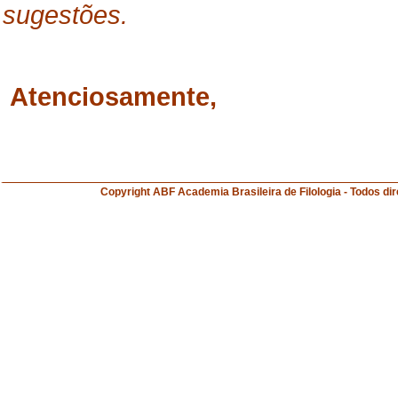
sugestões.
Atenciosamente,
Copyright ABF Academia Brasileira de Filologia 