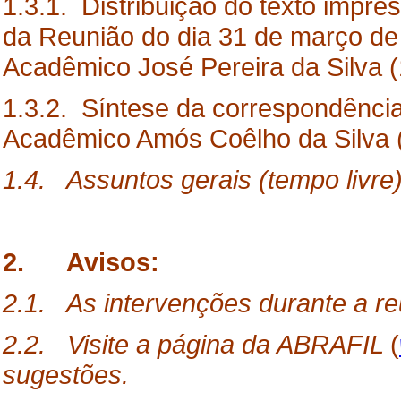
1.3.1. Distribuição do texto impre
da Reunião do dia 31 de março de
Acadêmico José Pereira da Silva (
1.3.2. Síntese da correspondência 
Acadêmico Amós Coêlho da Silva (
1.4. Assuntos gerais (tempo livre)
2. Avisos:
2.1. As intervenções durante a re
2.2. Visite a página da ABRAFIL
(
sugestões.