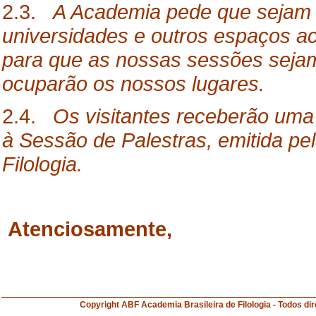
2.3.
A Academia pede que sejam 
universidades e outros espaços 
para que as nossas sessões sejam
ocuparão os nossos lugares.
2.4.
Os visitantes receberão uma
à Sessão de Palestras, emitida pe
Filologia.
Atenciosamente,
Copyright ABF Academia Brasileira de Filologia 