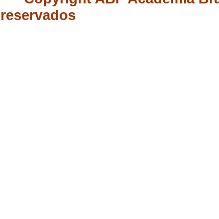
reservados Desenvol