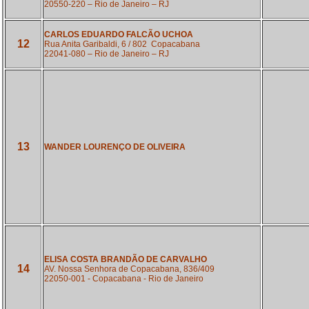
20550-220 – Rio de Janeiro – RJ
CARLOS EDUARDO FALCÃO UCHOA
12
Rua Anita Garibaldi, 6 / 802 Copacabana
22041-080 – Rio de Janeiro – RJ
13
WANDER LOURENÇO DE OLIVEIRA
ELISA COSTA BRANDÃO DE CARVALHO
14
AV. Nossa Senhora de Copacabana, 836/409
22050-001 - Copacabana - Rio de Janeiro